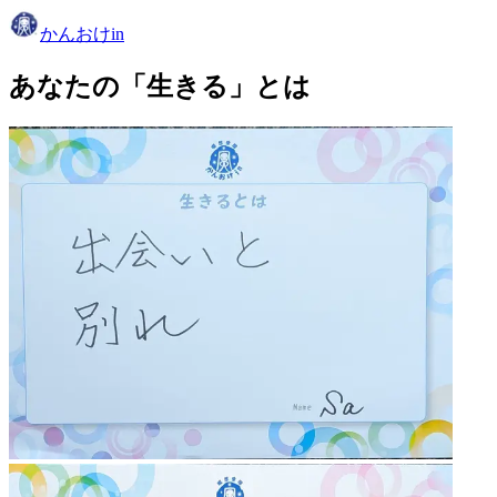
かんおけin
あなたの「生きる」とは