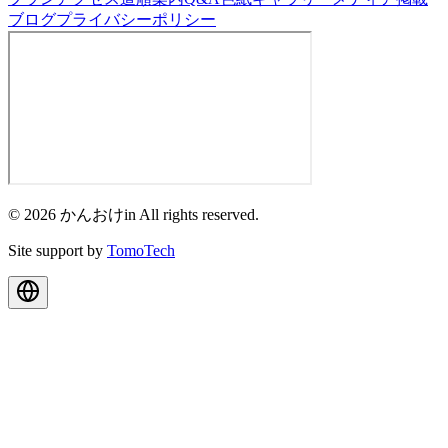
ブログ
プライバシーポリシー
© 2026 かんおけin All rights reserved.
Site support by
TomoTech