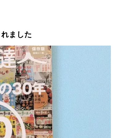
されました