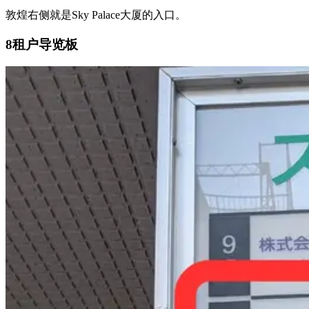
敦煌右侧就是Sky Palace大厦的入口。
8
租户导览板