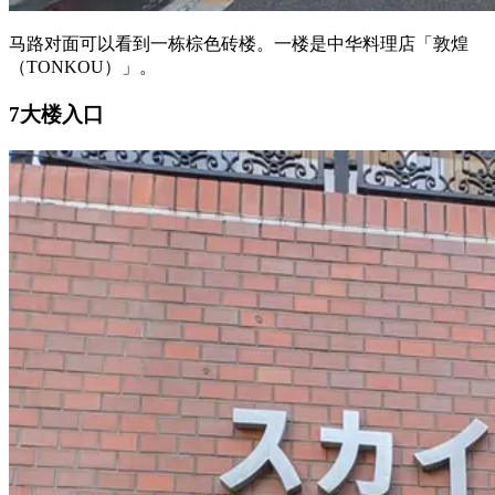
马路对面可以看到一栋棕色砖楼。一楼是中华料理店「敦煌
（TONKOU）」。
7
大楼入口