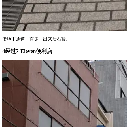
沿地下通道一直走，出来后右转。
4
经过7-Eleven便利店