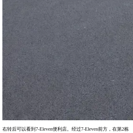
右转后可以看到7-Eleven便利店。经过7-Eleven前方，在第2栋